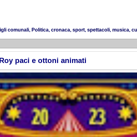
 comunali, Politica, cronaca, sport, spettacoli, musica, cul
Roy paci e ottoni animati