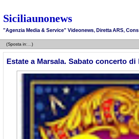
Siciliaunonews
"Agenzia Media & Service" Videonews, Diretta ARS, Consigli
Estate a Marsala. Sabato concerto di 