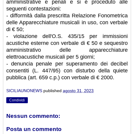
amministrative e penali e si è proceduto alle
seguenti contestazioni:
- difformità dalla prescritta Relazione Fonometrica
delle Apparecchiature musicali in uso, con verbale
di € 50;
- violazione dell'O.S. 435/15 per immissioni
acustiche esterne con verbale di € 50 e sequestro
amministrativo delle apparecchiature
elettroacustiche musicali per 5 giorni;
- denuncia penale per superamento dei decibel
consentiti (L. 447/95) con disturbo della quiete
pubblica (art. 659 c.p.) con verbale di € 2000.
SICILIAUNONEWS
published
agosto 31, 2023
Condividi
Nessun commento:
Posta un commento