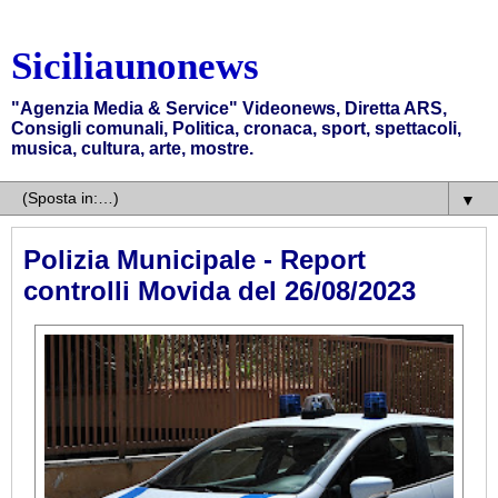
Siciliaunonews
"Agenzia Media & Service" Videonews, Diretta ARS,
Consigli comunali, Politica, cronaca, sport, spettacoli,
musica, cultura, arte, mostre.
▼
Polizia Municipale - Report
controlli Movida del 26/08/2023