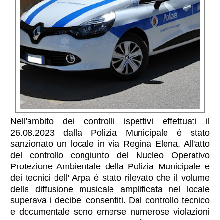
Nell'ambito dei controlli ispettivi effettuati il
26.08.2023 dalla Polizia Municipale è stato
sanzionato un locale in via Regina Elena. All'atto
del controllo congiunto del Nucleo Operativo
Protezione Ambientale della Polizia Municipale e
dei tecnici dell' Arpa è stato rilevato che il volume
della diffusione musicale amplificata nel locale
superava i decibel consentiti. Dal controllo tecnico
e documentale sono emerse numerose violazioni