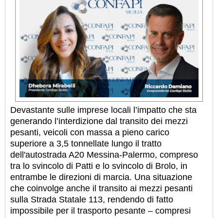
Devastante sulle imprese locali l’impatto che sta
generando l’interdizione dal transito dei mezzi
pesanti, veicoli con massa a pieno carico
superiore a 3,5 tonnellate lungo il tratto
dell'autostrada A20 Messina-Palermo, compreso
tra lo svincolo di Patti e lo svincolo di Brolo, in
entrambe le direzioni di marcia. Una situazione
che coinvolge anche il transito ai mezzi pesanti
sulla Strada Statale 113, rendendo di fatto
impossibile per il trasporto pesante – compresi