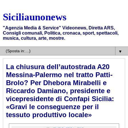
Siciliaunonews
"Agenzia Media & Service" Videonews, Diretta ARS,
Consigli comunali, Politica, cronaca, sport, spettacoli,
musica, cultura, arte, mostre.
▼
La chiusura dell’autostrada A20
Messina-Palermo nel tratto Patti-
Brolo? Per Dhebora Mirabelli e
Riccardo Damiano, presidente e
vicepresidente di Confapi Sicilia:
«Gravi le conseguenze per il
tessuto produttivo locale»