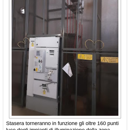
Stasera torneranno in funzione gli oltre 160 punti