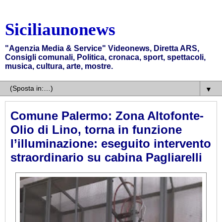
Siciliaunonews
"Agenzia Media & Service" Videonews, Diretta ARS,
Consigli comunali, Politica, cronaca, sport, spettacoli,
musica, cultura, arte, mostre.
▼
Comune Palermo: Zona Altofonte-
Olio di Lino, torna in funzione
l’illuminazione: eseguito intervento
straordinario su cabina Pagliarelli