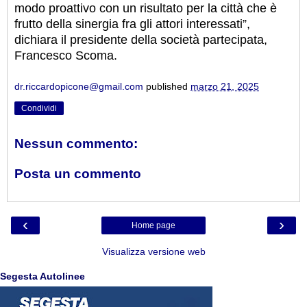
modo proattivo con un risultato per la città che è
frutto della sinergia fra gli attori interessati”,
dichiara il presidente della società partecipata,
Francesco Scoma.
dr.riccardopicone@gmail.com
published
marzo 21, 2025
Condividi
Nessun commento:
Posta un commento
‹
›
Home page
Visualizza versione web
Segesta Autolinee