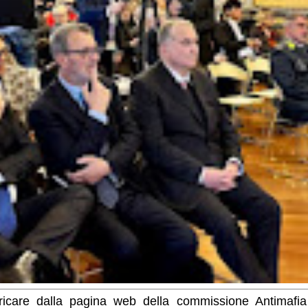
ricare dalla pagina web della commissione Antimafia