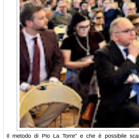
Il metodo di Pio La Torre” e che è possibile sca