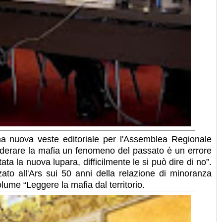
na nuova veste editoriale per l'Assemblea Regionale
siderare la mafia un fenomeno del passato è un errore
ata la nuova lupara, difficilmente le si può dire di no”.
ato all'Ars sui 50 anni della relazione di minoranza
lume “Leggere la mafia dal territorio.