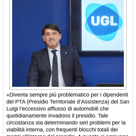
«Diventa sempre più problematico per i dipendenti
del PTA (Presidio Territoriale d’Assistenza) del San
Luigi l’eccessivo afflusso di automobili che
quotidianamente invadono il presidio. Tale
circostanza sta determinando seri problemi per la
viabilità interna, con frequenti blocchi totali dei