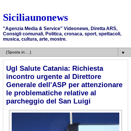
Siciliaunonews
"Agenzia Media & Service" Videonews, Diretta ARS,
Consigli comunali, Politica, cronaca, sport, spettacoli,
musica, cultura, arte, mostre.
▼
Ugl Salute Catania: Richiesta
incontro urgente al Direttore
Generale dell'ASP per attenzionare
le problematiche relative al
parcheggio del San Luigi