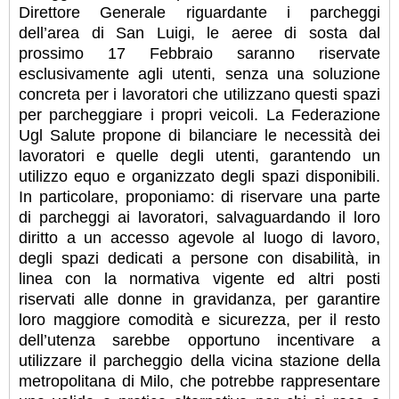
Direttore Generale riguardante i parcheggi
dell’area di San Luigi, le aeree di sosta dal
prossimo 17 Febbraio saranno riservate
esclusivamente agli utenti, senza una soluzione
concreta per i lavoratori che utilizzano questi spazi
per parcheggiare i propri veicoli. La Federazione
Ugl Salute propone di bilanciare le necessità dei
lavoratori e quelle degli utenti, garantendo un
utilizzo equo e organizzato degli spazi disponibili.
In particolare, proponiamo: di riservare una parte
di parcheggi ai lavoratori, salvaguardando il loro
diritto a un accesso agevole al luogo di lavoro,
degli spazi dedicati a persone con disabilità, in
linea con la normativa vigente ed altri posti
riservati alle donne in gravidanza, per garantire
loro maggiore comodità e sicurezza, per il resto
dell’utenza sarebbe opportuno incentivare a
utilizzare il parcheggio della vicina stazione della
metropolitana di Milo, che potrebbe rappresentare