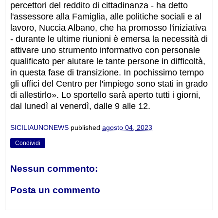
percettori del reddito di cittadinanza - ha detto
l'assessore alla Famiglia, alle politiche sociali e al
lavoro, Nuccia Albano, che ha promosso l'iniziativa
- durante le ultime riunioni è emersa la necessità di
attivare uno strumento informativo con personale
qualificato per aiutare le tante persone in difficoltà,
in questa fase di transizione. In pochissimo tempo
gli uffici del Centro per l'impiego sono stati in grado
di allestirlo». Lo sportello sarà aperto tutti i giorni,
dal lunedì al venerdì, dalle 9 alle 12.
SICILIAUNONEWS
published
agosto 04, 2023
Condividi
Nessun commento:
Posta un commento