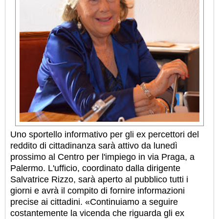
Uno sportello informativo per gli ex percettori del
reddito di cittadinanza sarà attivo da lunedì
prossimo al Centro per l'impiego in via Praga, a
Palermo. L'ufficio, coordinato dalla dirigente
Salvatrice Rizzo, sarà aperto al pubblico tutti i
giorni e avrà il compito di fornire informazioni
precise ai cittadini. «Continuiamo a seguire
costantemente la vicenda che riguarda gli ex