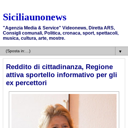
Siciliaunonews
"Agenzia Media & Service" Videonews, Diretta ARS,
Consigli comunali, Politica, cronaca, sport, spettacoli,
musica, cultura, arte, mostre.
▼
Reddito di cittadinanza, Regione
attiva sportello informativo per gli
ex percettori