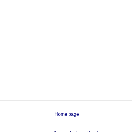
Home page