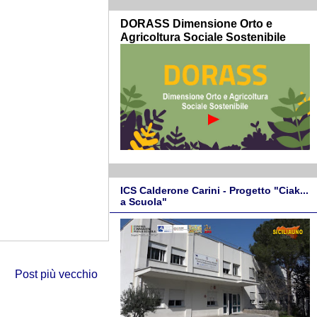
DORASS Dimensione Orto e
Agricoltura Sociale Sostenibile
ICS Calderone Carini - Progetto "Ciak...
a Scuola"
Post più vecchio