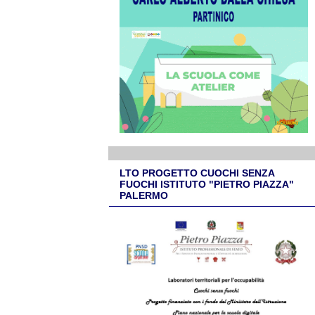
LTO PROGETTO CUOCHI SENZA
FUOCHI ISTITUTO "PIETRO PIAZZA"
PALERMO