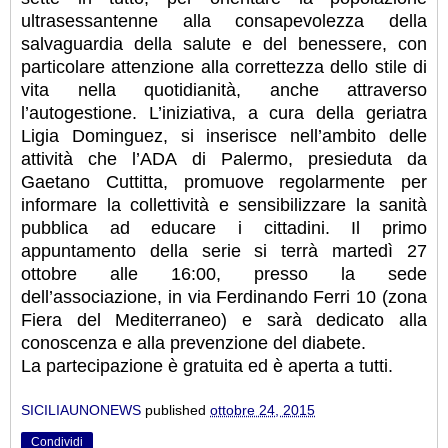
ultrasessantenne alla consapevolezza della
salvaguardia della salute e del benessere, con
particolare attenzione alla correttezza dello stile di
vita nella quotidianità, anche attraverso
l’autogestione. L’iniziativa, a cura della geriatra
Ligia Dominguez, si inserisce nell’ambito delle
attività che l’ADA di Palermo, presieduta da
Gaetano Cuttitta, promuove regolarmente per
informare la collettività e sensibilizzare la sanità
pubblica ad educare i cittadini. Il primo
appuntamento della serie si terrà martedì 27
ottobre alle 16:00, presso la sede
dell’associazione, in via Ferdinando Ferri 10 (zona
Fiera del Mediterraneo) e sarà dedicato alla
conoscenza e alla prevenzione del diabete.
La partecipazione è gratuita ed è aperta a tutti.
SICILIAUNONEWS
published
ottobre 24, 2015
Condividi