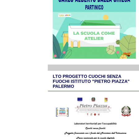
LTO PROGETTO CUOCHI SENZA
FUOCHI ISTITUTO "PIETRO PIAZZA"
PALERMO