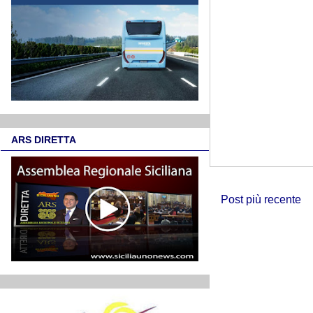
ARS DIRETTA
Post più recente