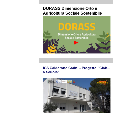
DORASS Dimensione Orto e
Agricoltura Sociale Sostenibile
ICS Calderone Carini - Progetto "Ciak...
a Scuola"