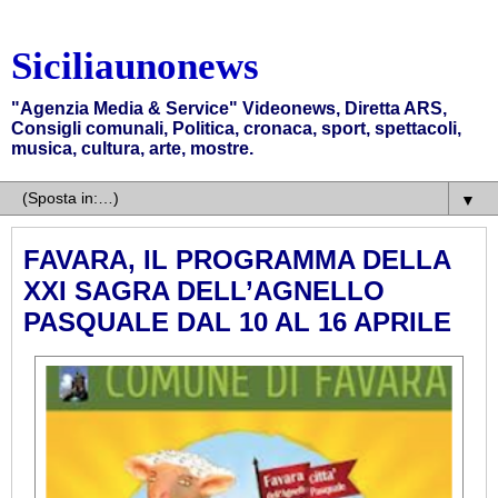
Siciliaunonews
"Agenzia Media & Service" Videonews, Diretta ARS,
Consigli comunali, Politica, cronaca, sport, spettacoli,
musica, cultura, arte, mostre.
▼
FAVARA, IL PROGRAMMA DELLA
XXI SAGRA DELL’AGNELLO
PASQUALE DAL 10 AL 16 APRILE