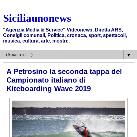
Siciliaunonews
"Agenzia Media & Service" Videonews, Diretta ARS,
Consigli comunali, Politica, cronaca, sport, spettacoli,
musica, cultura, arte, mostre.
▼
A Petrosino la seconda tappa del
Campionato italiano di
Kiteboarding Wave 2019