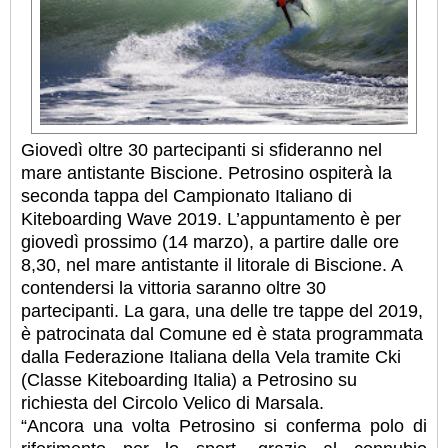
Giovedì oltre 30 partecipanti si sfideranno nel
mare antistante Biscione. Petrosino ospiterà la
seconda tappa del Campionato Italiano di
Kiteboarding Wave 2019. L’appuntamento è per
giovedì prossimo (14 marzo), a partire dalle ore
8,30, nel mare antistante il litorale di Biscione. A
contendersi la vittoria saranno oltre 30
partecipanti. La gara, una delle tre tappe del 2019,
è patrocinata dal Comune ed è stata programmata
dalla Federazione Italiana della Vela tramite Cki
(Classe Kiteboarding Italia) a Petrosino su
richiesta del Circolo Velico di Marsala.
“Ancora una volta Petrosino si conferma polo di