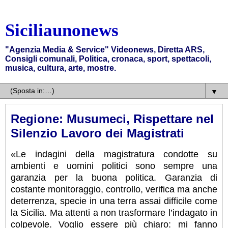
Siciliaunonews
"Agenzia Media & Service" Videonews, Diretta ARS,
Consigli comunali, Politica, cronaca, sport, spettacoli,
musica, cultura, arte, mostre.
▼
Regione: Musumeci, Rispettare nel
Silenzio Lavoro dei Magistrati
«Le indagini della magistratura condotte su
ambienti e uomini politici sono sempre una
garanzia per la buona politica. Garanzia di
costante monitoraggio, controllo, verifica ma anche
deterrenza, specie in una terra assai difficile come
la Sicilia. Ma attenti a non trasformare l’indagato in
colpevole. Voglio essere più chiaro: mi fanno