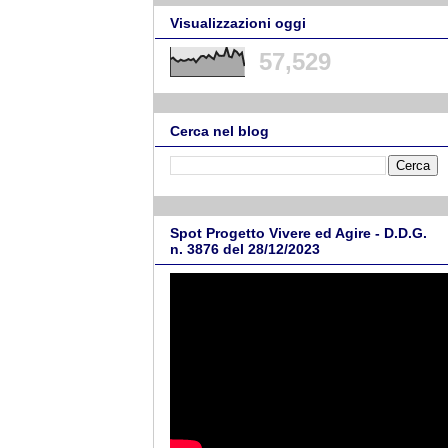
Visualizzazioni oggi
57,529
Cerca nel blog
Spot Progetto Vivere ed Agire - D.D.G.
n. 3876 del 28/12/2023