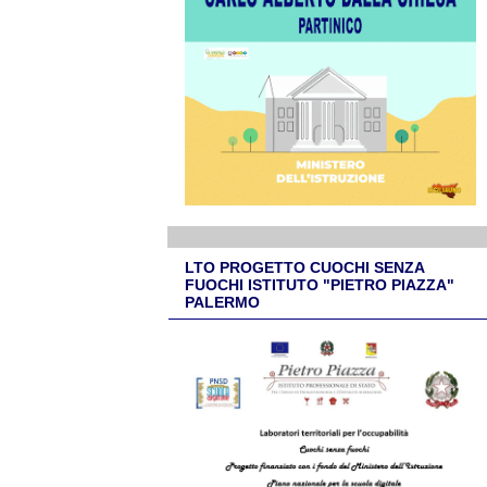
LTO PROGETTO CUOCHI SENZA
FUOCHI ISTITUTO "PIETRO PIAZZA"
PALERMO