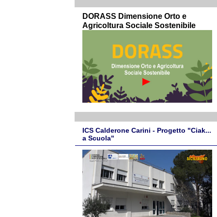
DORASS Dimensione Orto e
Agricoltura Sociale Sostenibile
ICS Calderone Carini - Progetto "Ciak...
a Scuola"