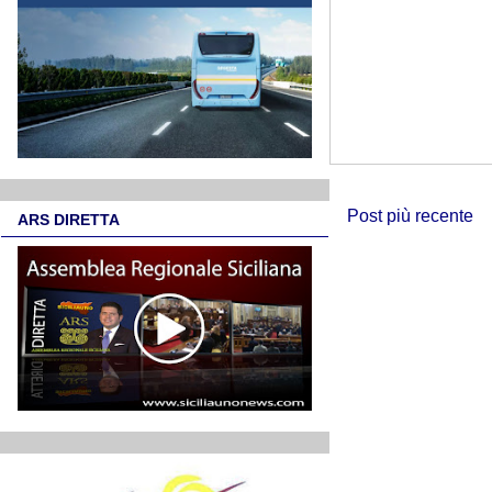
Post più recente
ARS DIRETTA