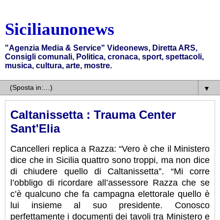
Siciliaunonews
"Agenzia Media & Service" Videonews, Diretta ARS,
Consigli comunali, Politica, cronaca, sport, spettacoli,
musica, cultura, arte, mostre.
▼
Caltanissetta : Trauma Center
Sant'Elia
Cancelleri replica a Razza: “Vero è che il Ministero
dice che in Sicilia quattro sono troppi, ma non dice
di chiudere quello di Caltanissetta”. “Mi corre
l’obbligo di ricordare all’assessore Razza che se
c’è qualcuno che fa campagna elettorale quello è
lui insieme al suo presidente. Conosco
perfettamente i documenti dei tavoli tra Ministero e