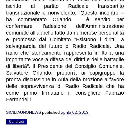
iscritto al partito Radicale transpartito
transnazionale e nonviolento. "Questo incontro –
ha commentato Orlando – è servito per
confermare l’adesione dell’Amministrazione
comunale all’appello fatto da numerose personalità
e promosso dal Comitato "Esistono i diritti" a
salvaguardia del futuro di Radio Radicale. Una
radio che storicamente rappresenta in Italia una
importante voce a difesa dei diritti e delle battaglie
di libertà". Il Presidente del Consiglio Comunale,
Salvatore Orlando, proporrà ai capigruppo la
pronta discussione in Aula della mozione a favore
delle sopravvivenza di Radio Radicale che ha
come primo firmatario il consigliere Fabrizio
Ferrandelli.
SICILIAUNONEWS
published
aprile 02, 2019
Condividi