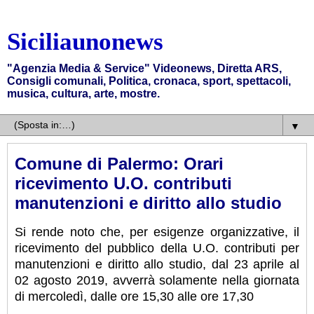
Siciliaunonews
"Agenzia Media & Service" Videonews, Diretta ARS,
Consigli comunali, Politica, cronaca, sport, spettacoli,
musica, cultura, arte, mostre.
▼
Comune di Palermo: Orari
ricevimento U.O. contributi
manutenzioni e diritto allo studio
Si rende noto che, per esigenze organizzative, il
ricevimento del pubblico della U.O. contributi per
manutenzioni e diritto allo studio, dal 23 aprile al
02 agosto 2019, avverrà solamente nella giornata
di mercoledì, dalle ore 15,30 alle ore 17,30