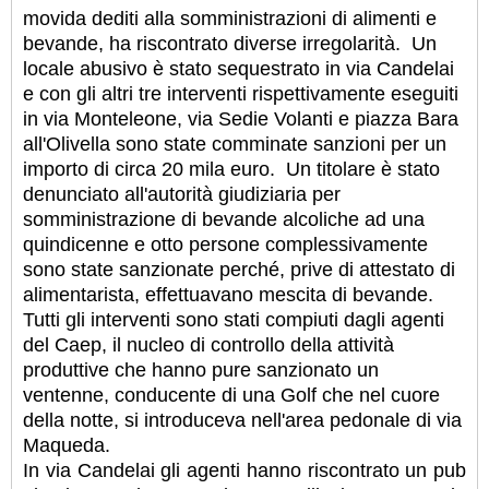
movida dediti alla somministrazioni di alimenti e
bevande, ha riscontrato diverse irregolarità. Un
locale abusivo è stato sequestrato in via Candelai
e con gli altri tre interventi rispettivamente eseguiti
in via Monteleone, via Sedie Volanti e piazza Bara
all'Olivella sono state comminate sanzioni per un
importo di circa 20 mila euro. Un titolare è stato
denunciato all'autorità giudiziaria per
somministrazione di bevande alcoliche ad una
quindicenne e otto persone complessivamente
sono state sanzionate perché, prive di attestato di
alimentarista, effettuavano mescita di bevande.
Tutti gli interventi sono stati compiuti dagli agenti
del Caep, il nucleo di controllo della attività
produttive che hanno pure sanzionato un
ventenne, conducente di una Golf che nel cuore
della notte, si introduceva nell'area pedonale di via
Maqueda.
In via Candelai gli agenti hanno riscontrato un pub