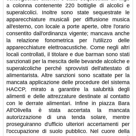
a colonna contenente 220 bottiglie di alcolici e
superalcolici. Inoltre sono state sequestrate le
apparecchiature musicali per diffusione musica
all'esterno, con locale a porte aperte, oltre l'orario
consentito dall'ordinanza vigente; mancava anche
la relazione fonometrica per l'utilizzo delle
apparecchiature elettroacustiche. Come negli altri
locali controllati, il titolare e due barman sono stati
sanzionati per la mescita delle bevande alcoliche e
superalcoliche perché sprovvisti dell'attestato di
alimentarista. Altre sanzioni sono scattate per la
mancata applicazione delle procedure del sistema
HACCP, mirato a garantire la salubrità degli
alimenti e delle attrezzature destinate al contatto
con le derrate alimentari. Infine in piazza Bara
All'Olivella è stata accertata la mancata
autorizzazione di una tenda solare, mentre
proseguiranno d'ufficio ulteriori accertamenti per
l'occupazione di suolo pubblico. Nel cuore della