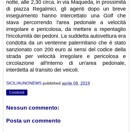
notte, alle 2,30 circa, in via Maqueda, in prossimità
di piazza Regalmici, gli agenti dopo un breve
inseguimento hanno intercettato una Golf che
stava percorrendo l'area pedonale a velocità
irregolare e pericolosa, da mettere a repentaglio
l'incolumità dei pedoni. La suddetta autovettura era
condotta da un ventenne palermitano che è stato
sanzionato con 200 euro ai sensi del codice della
strada per velocità irregolare e pericolosa e
circolazione all'interno di un'area pedonale,
interdetta al transito dei veicoli.
SICILIAUNONEWS
published
aprile 08, 2019
Condividi
Nessun commento:
Posta un commento