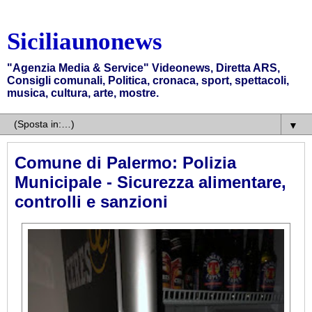
Siciliaunonews
"Agenzia Media & Service" Videonews, Diretta ARS,
Consigli comunali, Politica, cronaca, sport, spettacoli,
musica, cultura, arte, mostre.
▼
Comune di Palermo: Polizia
Municipale - Sicurezza alimentare,
controlli e sanzioni