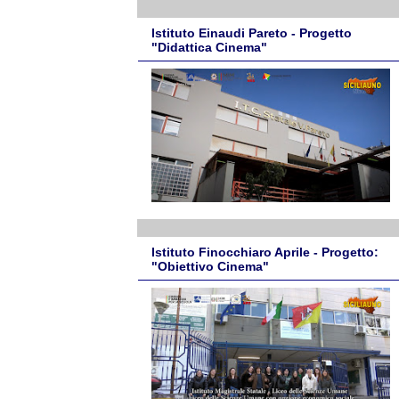
Istituto Einaudi Pareto - Progetto
"Didattica Cinema"
Istituto Finocchiaro Aprile - Progetto:
"Obiettivo Cinema"