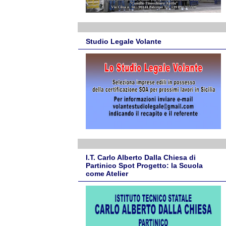
Studio Legale Volante
I.T. Carlo Alberto Dalla Chiesa di
Partinico Spot Progetto: la Scuola
come Atelier