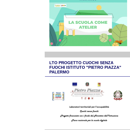
LTO PROGETTO CUOCHI SENZA
FUOCHI ISTITUTO "PIETRO PIAZZA"
PALERMO