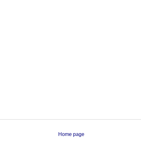
Home page