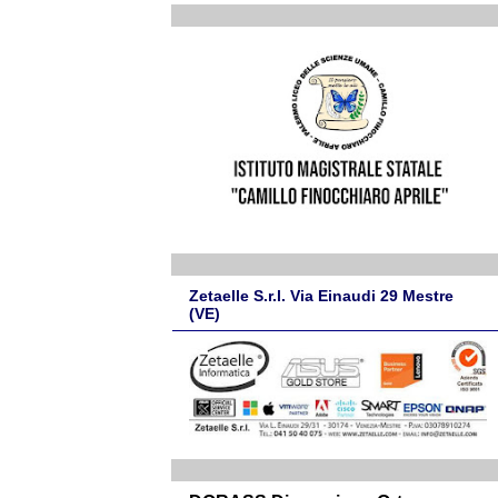
Zetaelle S.r.l. Via Einaudi 29 Mestre
(VE)