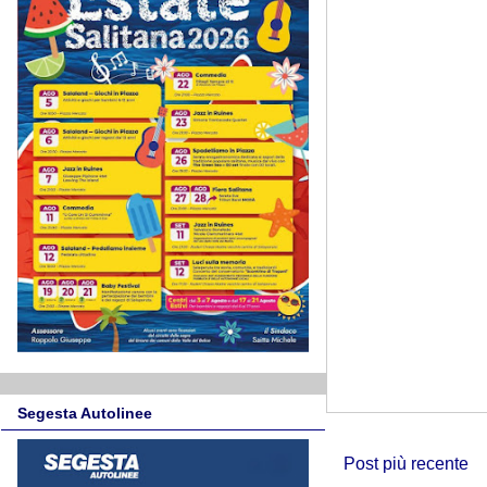
Segesta Autolinee
Post più recente