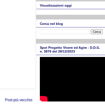
Visualizzazioni oggi
Cerca nel blog
Spot Progetto Vivere ed Agire - D.D.G.
n. 3876 del 28/12/2023
Post più vecchio