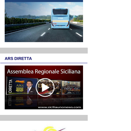
ARS DIRETTA