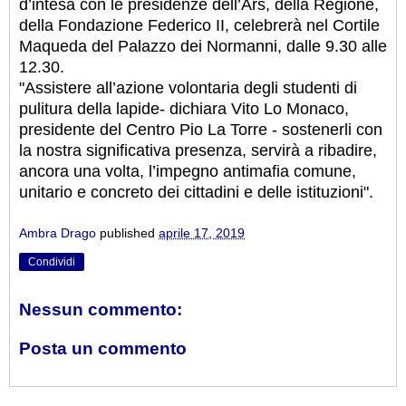
d’intesa con le presidenze dell’Ars, della Regione,
della Fondazione Federico II, celebrerà nel Cortile
Maqueda del Palazzo dei Normanni, dalle 9.30 alle
12.30.
"Assistere all’azione volontaria degli studenti di
pulitura della lapide- dichiara Vito Lo Monaco,
presidente del Centro Pio La Torre - sostenerli con
la nostra significativa presenza, servirà a ribadire,
ancora una volta, l’impegno antimafia comune,
unitario e concreto dei cittadini e delle istituzioni".
Ambra Drago
published
aprile 17, 2019
Condividi
Nessun commento:
Posta un commento