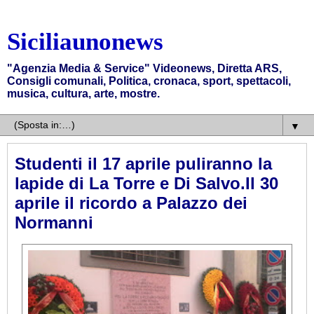
Siciliaunonews
"Agenzia Media & Service" Videonews, Diretta ARS,
Consigli comunali, Politica, cronaca, sport, spettacoli,
musica, cultura, arte, mostre.
▼
Studenti il 17 aprile puliranno la
lapide di La Torre e Di Salvo.Il 30
aprile il ricordo a Palazzo dei
Normanni