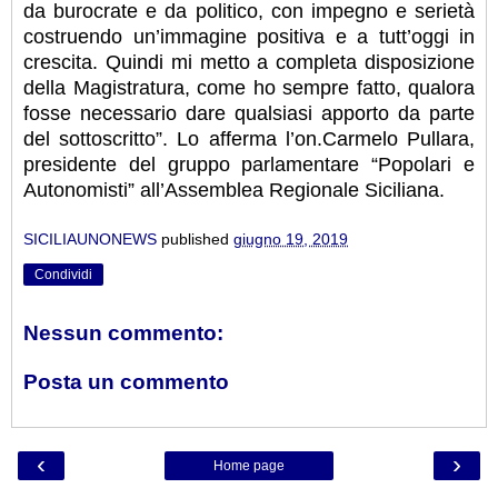
da burocrate e da politico, con impegno e serietà
costruendo un’immagine positiva e a tutt’oggi in
crescita. Quindi mi metto a completa disposizione
della Magistratura, come ho sempre fatto, qualora
fosse necessario dare qualsiasi apporto da parte
del sottoscritto”. Lo afferma l’on.Carmelo Pullara,
presidente del gruppo parlamentare “Popolari e
Autonomisti” all’Assemblea Regionale Siciliana.
SICILIAUNONEWS
published
giugno 19, 2019
Condividi
Nessun commento:
Posta un commento
‹
›
Home page