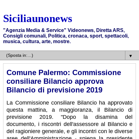
Siciliaunonews
"Agenzia Media & Service" Videonews, Diretta ARS,
Consigli comunali, Politica, cronaca, sport, spettacoli,
musica, cultura, arte, mostre.
▼
Comune Palermo: Commissione
consiliare Bilancio approva
Bilancio di previsione 2019
La Commissione consiliare Bilancio ha approvato
questa mattina, a maggioranza, il Bilancio di
previsione 2019. "Dopo la disamina del
documento, i riscontri dell'assessore al Bilancio e
del ragioniere generale, e gli incontri con le diverse
aree dell'Amministrazione - spiega la presidente