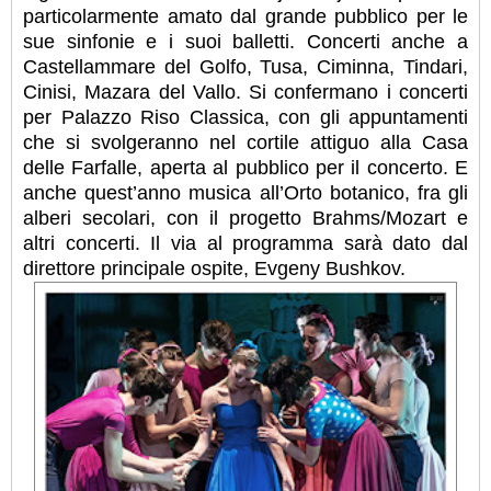
particolarmente amato dal grande pubblico per le
sue sinfonie e i suoi balletti. Concerti anche a
Castellammare del Golfo, Tusa, Ciminna, Tindari,
Cinisi, Mazara del Vallo. Si confermano i concerti
per Palazzo Riso Classica, con gli appuntamenti
che si svolgeranno nel cortile attiguo alla Casa
delle Farfalle, aperta al pubblico per il concerto. E
anche quest’anno musica all’Orto botanico, fra gli
alberi secolari, con il progetto Brahms/Mozart e
altri concerti. Il via al programma sarà dato dal
direttore principale ospite, Evgeny Bushkov.