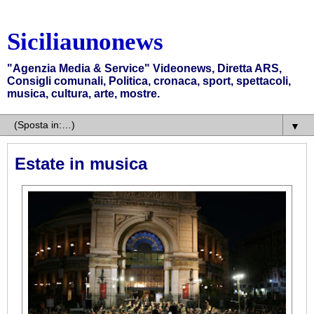
Siciliaunonews
"Agenzia Media & Service" Videonews, Diretta ARS,
Consigli comunali, Politica, cronaca, sport, spettacoli,
musica, cultura, arte, mostre.
▼
Estate in musica