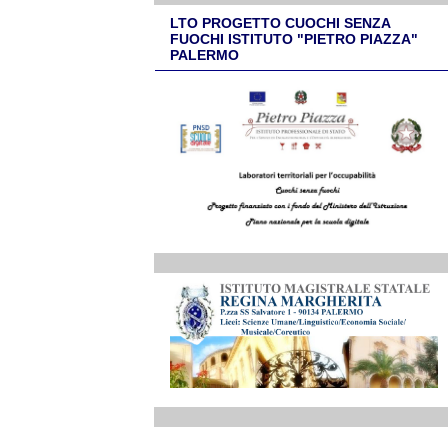
LTO PROGETTO CUOCHI SENZA
FUOCHI ISTITUTO "PIETRO PIAZZA"
PALERMO