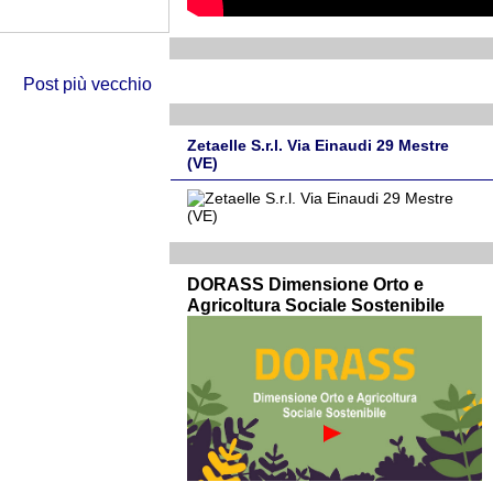
Post più vecchio
Zetaelle S.r.l. Via Einaudi 29 Mestre
(VE)
DORASS Dimensione Orto e
Agricoltura Sociale Sostenibile