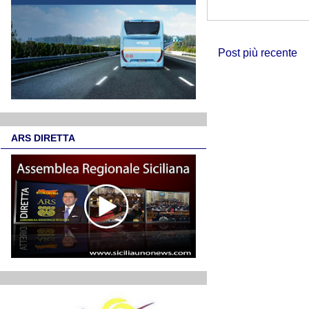
Post più recente
ARS DIRETTA