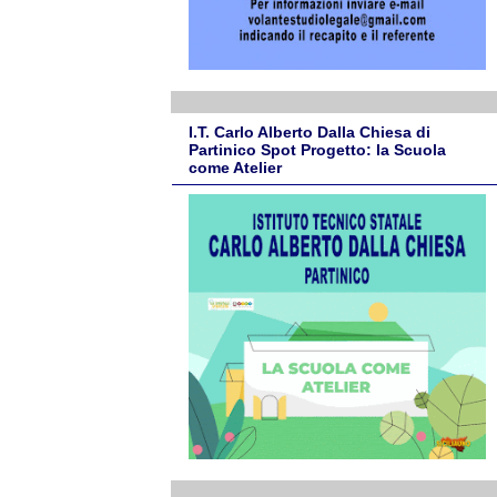
I.T. Carlo Alberto Dalla Chiesa di
Partinico Spot Progetto: la Scuola
come Atelier