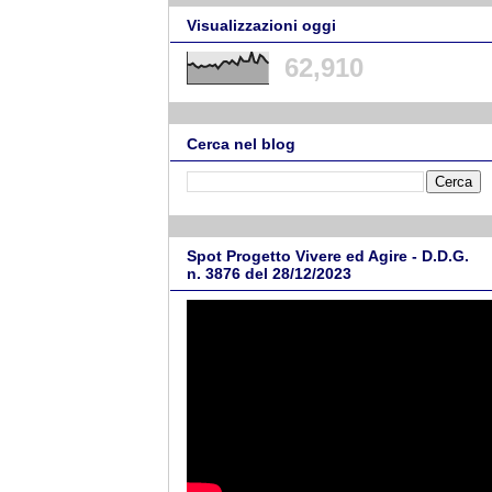
Visualizzazioni oggi
62,910
Cerca nel blog
Spot Progetto Vivere ed Agire - D.D.G.
n. 3876 del 28/12/2023