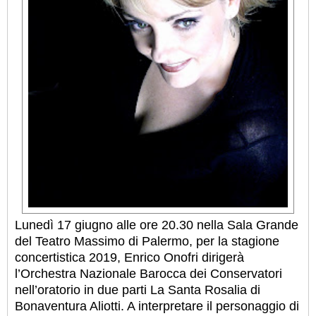
Lunedì 17 giugno alle ore 20.30 nella Sala Grande
del Teatro Massimo di Palermo, per la stagione
concertistica 2019, Enrico Onofri dirigerà
l’Orchestra Nazionale Barocca dei Conservatori
nell’oratorio in due parti La Santa Rosalia di
Bonaventura Aliotti. A interpretare il personaggio di