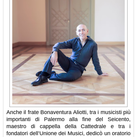
Anche il frate Bonaventura Aliotti, tra i musicisti più
importanti di Palermo alla fine del Seicento,
maestro di cappella della Cattedrale e tra i
fondatori dell’Unione dei Musici, dedicò un oratorio