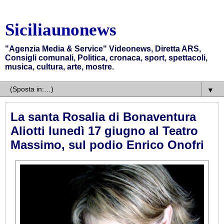
Siciliaunonews
"Agenzia Media & Service" Videonews, Diretta ARS,
Consigli comunali, Politica, cronaca, sport, spettacoli,
musica, cultura, arte, mostre.
▼
La santa Rosalia di Bonaventura
Aliotti lunedì 17 giugno al Teatro
Massimo, sul podio Enrico Onofri