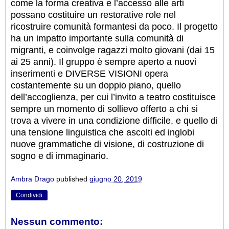
come la forma creativa e l’accesso alle arti
possano costituire un restorative role nel
ricostruire comunità formantesi da poco. Il progetto
ha un impatto importante sulla comunità di
migranti, e coinvolge ragazzi molto giovani (dai 15
ai 25 anni). Il gruppo è sempre aperto a nuovi
inserimenti e DIVERSE VISIONI opera
costantemente su un doppio piano, quello
dell’accoglienza, per cui l’invito a teatro costituisce
sempre un momento di sollievo offerto a chi si
trova a vivere in una condizione difficile, e quello di
una tensione linguistica che ascolti ed inglobi
nuove grammatiche di visione, di costruzione di
sogno e di immaginario.
Ambra Drago
published
giugno 20, 2019
Condividi
Nessun commento: