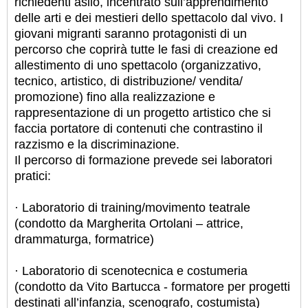
richiedenti asilo, incentrato sull’apprendimento
delle arti e dei mestieri dello spettacolo dal vivo. I
giovani migranti saranno protagonisti di un
percorso che coprirà tutte le fasi di creazione ed
allestimento di uno spettacolo (organizzativo,
tecnico, artistico, di distribuzione/ vendita/
promozione) fino alla realizzazione e
rappresentazione di un progetto artistico che si
faccia portatore di contenuti che contrastino il
razzismo e la discriminazione.
Il percorso di formazione prevede sei laboratori
pratici:
· Laboratorio di training/movimento teatrale
(condotto da Margherita Ortolani – attrice,
drammaturga, formatrice)
· Laboratorio di scenotecnica e costumeria
(condotto da Vito Bartucca - formatore per progetti
destinati all’infanzia, scenografo, costumista)