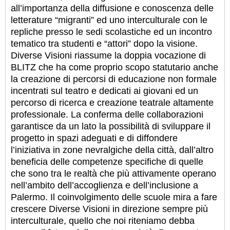
all’importanza della diffusione e conoscenza delle
letterature “migranti” ed uno interculturale con le
repliche presso le sedi scolastiche ed un incontro
tematico tra studenti e “attori” dopo la visione.
Diverse Visioni riassume la doppia vocazione di
BLITZ che ha come proprio scopo statutario anche
la creazione di percorsi di educazione non formale
incentrati sul teatro e dedicati ai giovani ed un
percorso di ricerca e creazione teatrale altamente
professionale. La conferma delle collaborazioni
garantisce da un lato la possibilità di sviluppare il
progetto in spazi adeguati e di diffondere
l’iniziativa in zone nevralgiche della città, dall’altro
beneficia delle competenze specifiche di quelle
che sono tra le realtà che più attivamente operano
nell’ambito dell’accoglienza e dell’inclusione a
Palermo. Il coinvolgimento delle scuole mira a fare
crescere Diverse Visioni in direzione sempre più
interculturale, quello che noi riteniamo debba