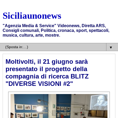
Siciliaunonews
"Agenzia Media & Service" Videonews, Diretta ARS,
Consigli comunali, Politica, cronaca, sport, spettacoli,
musica, cultura, arte, mostre.
▼
Moltivolti, il 21 giugno sarà
presentato il progetto della
compagnia di ricerca BLITZ
"DIVERSE VISIONI #2"