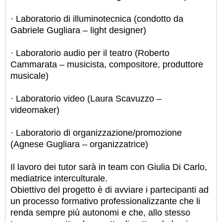
· Laboratorio di illuminotecnica (condotto da
Gabriele Gugliara – light designer)
· Laboratorio audio per il teatro (Roberto
Cammarata – musicista, compositore, produttore
musicale)
· Laboratorio video (Laura Scavuzzo –
videomaker)
· Laboratorio di organizzazione/promozione
(Agnese Gugliara – organizzatrice)
Il lavoro dei tutor sarà in team con Giulia Di Carlo,
mediatrice interculturale.
Obiettivo del progetto è di avviare i partecipanti ad
un processo formativo professionalizzante che li
renda sempre più autonomi e che, allo stesso