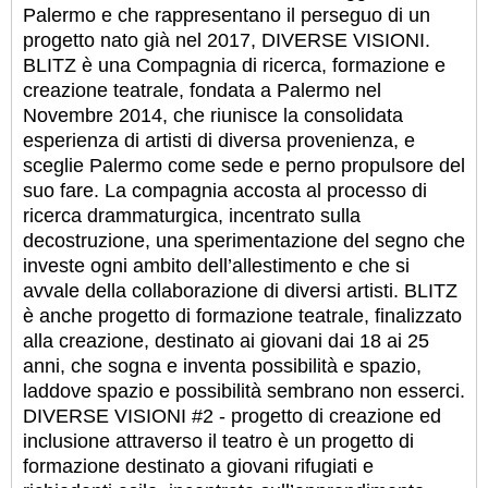
Palermo e che rappresentano il perseguo di un
progetto nato già nel 2017, DIVERSE VISIONI.
BLITZ è una Compagnia di ricerca, formazione e
creazione teatrale, fondata a Palermo nel
Novembre 2014, che riunisce la consolidata
esperienza di artisti di diversa provenienza, e
sceglie Palermo come sede e perno propulsore del
suo fare. La compagnia accosta al processo di
ricerca drammaturgica, incentrato sulla
decostruzione, una sperimentazione del segno che
investe ogni ambito dell’allestimento e che si
avvale della collaborazione di diversi artisti. BLITZ
è anche progetto di formazione teatrale, finalizzato
alla creazione, destinato ai giovani dai 18 ai 25
anni, che sogna e inventa possibilità e spazio,
laddove spazio e possibilità sembrano non esserci.
DIVERSE VISIONI #2 - progetto di creazione ed
inclusione attraverso il teatro è un progetto di
formazione destinato a giovani rifugiati e