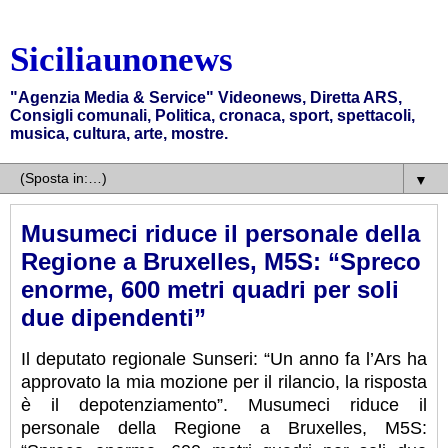
Siciliaunonews
"Agenzia Media & Service" Videonews, Diretta ARS,
Consigli comunali, Politica, cronaca, sport, spettacoli,
musica, cultura, arte, mostre.
▼
Musumeci riduce il personale della
Regione a Bruxelles, M5S: “Spreco
enorme, 600 metri quadri per soli
due dipendenti”
Il deputato regionale Sunseri: “Un anno fa l’Ars ha
approvato la mia mozione per il rilancio, la risposta
è il depotenziamento”. Musumeci riduce il
personale della Regione a Bruxelles, M5S: