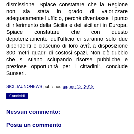
dismissione. Spiace constatare che la Regione
non sia stata in grado di valorizzare
adeguatamente l’ufficio, perché diventasse il punto
di riferimento della Sicilia e dei siciliani in Europa.
Spiace constatare che con questo
depotenziamento dell’ufficio ci saranno solo due
dipendenti e ciascuno di loro avrà a disposizione
300 metri quadri di costosi spazi. Non c’è dubbio
che si stiano sciupando risorse pubbliche e
preziose opportunità per i cittadini”, conclude
Sunseri.
SICILIAUNONEWS
published
giugno 13, 2019
Condividi
Nessun commento:
Posta un commento