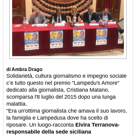
di Ambra Drago
Solidarietà, cultura giornalismo e impegno sociale
c’e tutto questo nel premio "Lampedu's Amore"
dedicato alla giornalista, Cristiana Matano,
scomparsa l'8 luglio del 2015 dopo una lunga
malattia.
"Era un'ottima giornalista che amava il suo lavoro,
la famiglia e Lampedusa dove ha scelto di
riposare. Un luogo-racconta
Elvira Terranova-
respon
sabile della sede siciliana