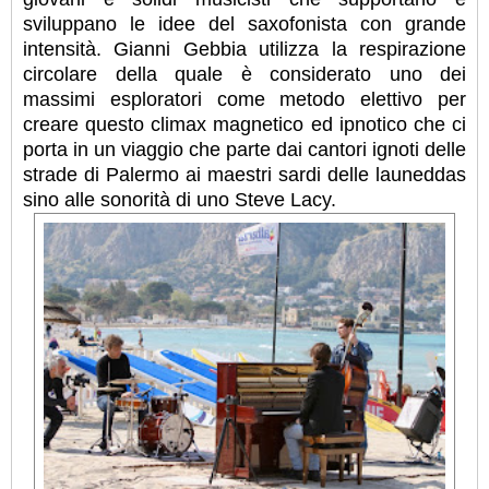
sviluppano le idee del saxofonista con grande
intensità. Gianni Gebbia utilizza la respirazione
circolare della quale è considerato uno dei
massimi esploratori come metodo elettivo per
creare questo climax magnetico ed ipnotico che ci
porta in un viaggio che parte dai cantori ignoti delle
strade di Palermo ai maestri sardi delle launeddas
sino alle sonorità di uno Steve Lacy.