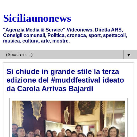
Siciliaunonews
"Agenzia Media & Service" Videonews, Diretta ARS,
Consigli comunali, Politica, cronaca, sport, spettacoli,
musica, cultura, arte, mostre.
▼
Si chiude in grande stile la terza
edizione del #muddfestival ideato
da Carola Arrivas Bajardi