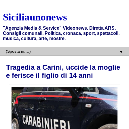
Siciliaunonews
"Agenzia Media & Service" Videonews, Diretta ARS,
Consigli comunali, Politica, cronaca, sport, spettacoli,
musica, cultura, arte, mostre.
▼
Tragedia a Carini, uccide la moglie
e ferisce il figlio di 14 anni