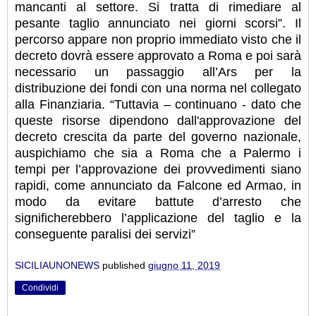
mancanti al settore. Si tratta di rimediare al
pesante taglio annunciato nei giorni scorsi”. Il
percorso appare non proprio immediato visto che il
decreto dovrà essere approvato a Roma e poi sarà
necessario un passaggio all’Ars per la
distribuzione dei fondi con una norma nel collegato
alla Finanziaria. “Tuttavia – continuano - dato che
queste risorse dipendono dall'approvazione del
decreto crescita da parte del governo nazionale,
auspichiamo che sia a Roma che a Palermo i
tempi per l’approvazione dei provvedimenti siano
rapidi, come annunciato da Falcone ed Armao, in
modo da evitare battute d’arresto che
significherebbero l’applicazione del taglio e la
conseguente paralisi dei servizi”
SICILIAUNONEWS
published
giugno 11, 2019
Condividi