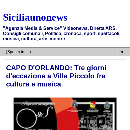
Siciliaunonews
"Agenzia Media & Service" Videonews, Diretta ARS,
Consigli comunali, Politica, cronaca, sport, spettacoli,
musica, cultura, arte, mostre.
▼
CAPO D'ORLANDO: Tre giorni
d'eccezione a Villa Piccolo fra
cultura e musica