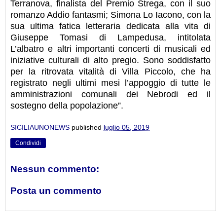
Terranova, finalista del Premio Strega, con il suo
romanzo Addio fantasmi; Simona Lo Iacono, con la
sua ultima fatica letteraria dedicata alla vita di
Giuseppe Tomasi di Lampedusa, intitolata
L’albatro e altri importanti concerti di musicali ed
iniziative culturali di alto pregio. Sono soddisfatto
per la ritrovata vitalità di Villa Piccolo, che ha
registrato negli ultimi mesi l’appoggio di tutte le
amministrazioni comunali dei Nebrodi ed il
sostegno della popolazione”.
SICILIAUNONEWS
published
luglio 05, 2019
Condividi
Nessun commento:
Posta un commento