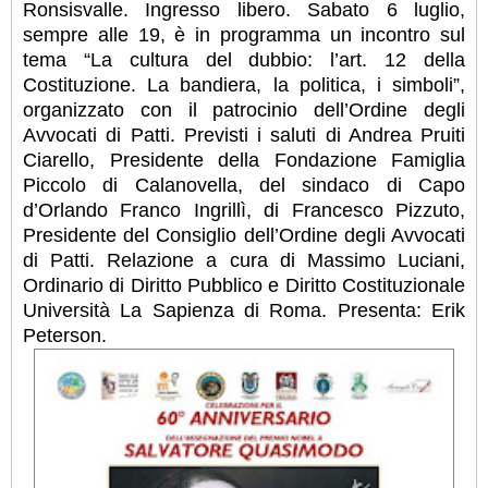
Ronsisvalle. Ingresso libero. Sabato 6 luglio,
sempre alle 19, è in programma un incontro sul
tema “La cultura del dubbio: l’art. 12 della
Costituzione. La bandiera, la politica, i simboli”,
organizzato con il patrocinio dell’Ordine degli
Avvocati di Patti. Previsti i saluti di Andrea Pruiti
Ciarello, Presidente della Fondazione Famiglia
Piccolo di Calanovella, del sindaco di Capo
d’Orlando Franco Ingrillì, di Francesco Pizzuto,
Presidente del Consiglio dell’Ordine degli Avvocati
di Patti. Relazione a cura di Massimo Luciani,
Ordinario di Diritto Pubblico e Diritto Costituzionale
Università La Sapienza di Roma. Presenta: Erik
Peterson.