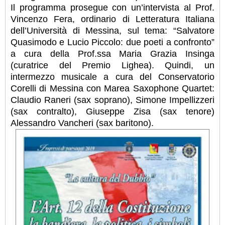
Il programma prosegue con un’intervista al Prof.
Vincenzo Fera, ordinario di Letteratura Italiana
dell’Università di Messina, sul tema: “Salvatore
Quasimodo e Lucio Piccolo: due poeti a confronto”
a cura della Prof.ssa Maria Grazia Insinga
(curatrice del Premio Lighea). Quindi, un
intermezzo musicale a cura del Conservatorio
Corelli di Messina con Marea Saxophone Quartet:
Claudio Raneri (sax soprano), Simone Impellizzeri
(sax contralto), Giuseppe Zisa (sax tenore)
Alessandro Vancheri (sax baritono).