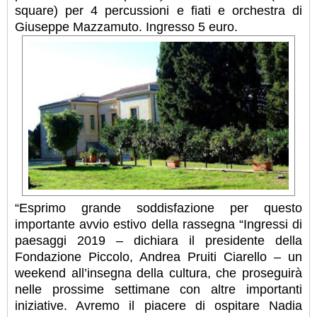
square) per 4 percussioni e fiati e orchestra di
Giuseppe Mazzamuto. Ingresso 5 euro.
“Esprimo grande soddisfazione per questo
importante avvio estivo della rassegna “Ingressi di
paesaggi 2019 – dichiara il presidente della
Fondazione Piccolo, Andrea Pruiti Ciarello – un
weekend all’insegna della cultura, che proseguirà
nelle prossime settimane con altre importanti
iniziative. Avremo il piacere di ospitare Nadia