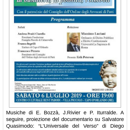
Musiche di E. Bozzà, J.Rivier e P. Iturralde. A
seguire, proiezione del documentario su Salvatore
Quasimodo: “L’Universale del Verso” di Diego