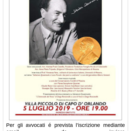
Per gli avvocati é prevista l’iscrizione mediante