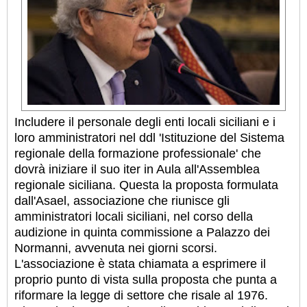
Includere il personale degli enti locali siciliani e i
loro amministratori nel ddl 'Istituzione del Sistema
regionale della formazione professionale' che
dovrà iniziare il suo iter in Aula all'Assemblea
regionale siciliana. Questa la proposta formulata
dall'Asael, associazione che riunisce gli
amministratori locali siciliani, nel corso della
audizione in quinta commissione a Palazzo dei
Normanni, avvenuta nei giorni scorsi.
L'associazione è stata chiamata a esprimere il
proprio punto di vista sulla proposta che punta a
riformare la legge di settore che risale al 1976.