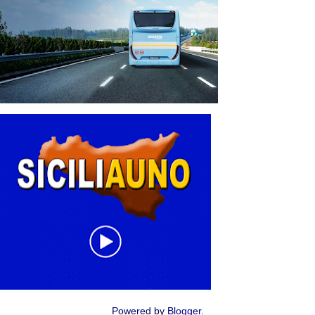
Powered by
Blogger
.