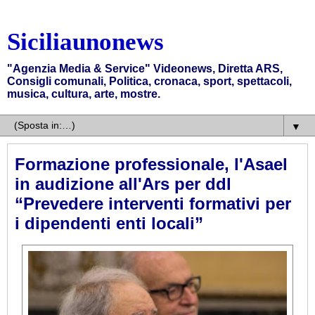
Siciliaunonews
"Agenzia Media & Service" Videonews, Diretta ARS,
Consigli comunali, Politica, cronaca, sport, spettacoli,
musica, cultura, arte, mostre.
▼
Formazione professionale, l'Asael
in audizione all'Ars per ddl
“Prevedere interventi formativi per
i dipendenti enti locali”