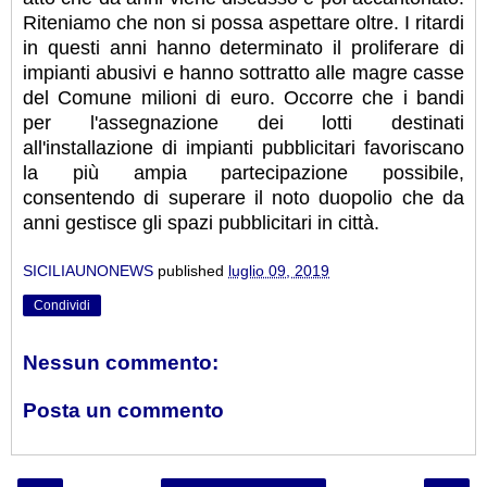
Riteniamo che non si possa aspettare oltre. I ritardi
in questi anni hanno determinato il proliferare di
impianti abusivi e hanno sottratto alle magre casse
del Comune milioni di euro. Occorre che i bandi
per l'assegnazione dei lotti destinati
all'installazione di impianti pubblicitari favoriscano
la più ampia partecipazione possibile,
consentendo di superare il noto duopolio che da
anni gestisce gli spazi pubblicitari in città.
SICILIAUNONEWS
published
luglio 09, 2019
Condividi
Nessun commento:
Posta un commento