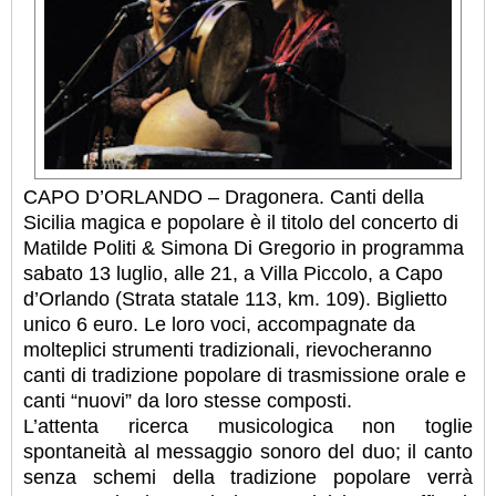
CAPO D’ORLANDO – Dragonera. Canti della
Sicilia magica e popolare è il titolo del concerto di
Matilde Politi & Simona Di Gregorio in programma
sabato 13 luglio, alle 21, a Villa Piccolo, a Capo
d’Orlando (Strata statale 113, km. 109). Biglietto
unico 6 euro. Le loro voci, accompagnate da
molteplici strumenti tradizionali, rievocheranno
canti di tradizione popolare di trasmissione orale e
canti “nuovi” da loro stesse composti.
L’attenta ricerca musicologica non toglie
spontaneità al messaggio sonoro del duo; il canto
senza schemi della tradizione popolare verrà