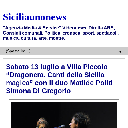
Siciliaunonews
"Agenzia Media & Service" Videonews, Diretta ARS,
Consigli comunali, Politica, cronaca, sport, spettacoli,
musica, cultura, arte, mostre.
▼
Sabato 13 luglio a Villa Piccolo
“Dragonera. Canti della Sicilia
magica” con il duo Matilde Politi
Simona Di Gregorio