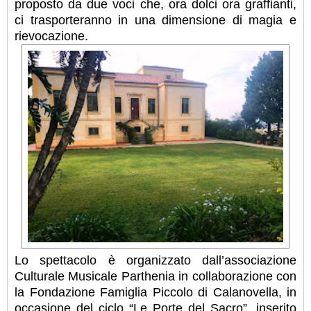
proposto da due voci che, ora dolci ora graffianti,
ci trasporteranno in una dimensione di magia e
rievocazione.
Lo spettacolo è organizzato dall’associazione
Culturale Musicale Parthenia in collaborazione con
la Fondazione Famiglia Piccolo di Calanovella, in
occasione del ciclo “Le Porte del Sacro”, inserito