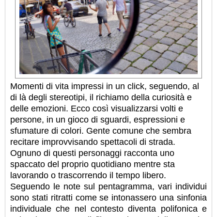
Momenti di vita impressi in un click, seguendo, al
di là degli stereotipi, il richiamo della curiosità e
delle emozioni. Ecco così visualizzarsi volti e
persone, in un gioco di sguardi, espressioni e
sfumature di colori. Gente comune che sembra
recitare improvvisando spettacoli di strada.
Ognuno di questi personaggi racconta uno
spaccato del proprio quotidiano mentre sta
lavorando o trascorrendo il tempo libero.
Seguendo le note sul pentagramma, vari individui
sono stati ritratti come se intonassero una sinfonia
individuale che nel contesto diventa polifonica e