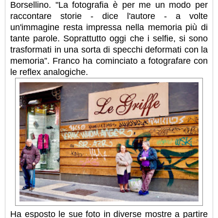
Borsellino. "La fotografia è per me un modo per
raccontare storie - dice l'autore - a volte
un'immagine resta impressa nella memoria più di
tante parole. Soprattutto oggi che i selfie, si sono
trasformati in una sorta di specchi deformati con la
memoria”. Franco ha cominciato a fotografare con
le reflex analogiche.
Ha esposto le sue foto in diverse mostre a partire