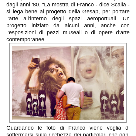
dagli anni '80. “La mostra di Franco - dice Scalia -
si lega bene al progetto della Gesap, per portare
l’arte all’interno degli spazi aeroportuali. Un
progetto iniziato da alcuni anni, anche con
l’esposizioni di pezzi museali o di opere d’arte
contemporanee.
Guardando le foto di Franco viene voglia di
soffermarsi sulla ricchezza dei particolari che ogni