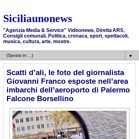
Siciliaunonews
"Agenzia Media & Service" Videonews, Diretta ARS,
Consigli comunali, Politica, cronaca, sport, spettacoli,
musica, cultura, arte, mostre.
▼
Scatti d’ali, le foto del giornalista
Giovanni Franco esposte nell’area
imbarchi dell’aeroporto di Palermo
Falcone Borsellino