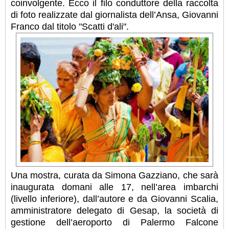
coinvolgente. Ecco il filo conduttore della raccolta
di foto realizzate dal giornalista dell’Ansa, Giovanni
Franco dal titolo "Scatti d'ali".
Una mostra, curata da Simona Gazziano, che sarà
inaugurata domani alle 17, nell’area imbarchi
(livello inferiore), dall’autore e da Giovanni Scalia,
amministratore delegato di Gesap, la società di
gestione dell’aeroporto di Palermo Falcone