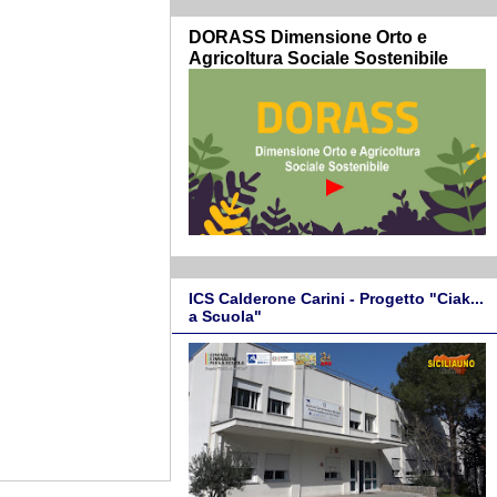
DORASS Dimensione Orto e
Agricoltura Sociale Sostenibile
ICS Calderone Carini - Progetto "Ciak...
a Scuola"