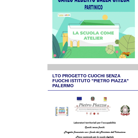
LTO PROGETTO CUOCHI SENZA
FUOCHI ISTITUTO "PIETRO PIAZZA"
PALERMO