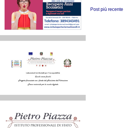
Post più recente