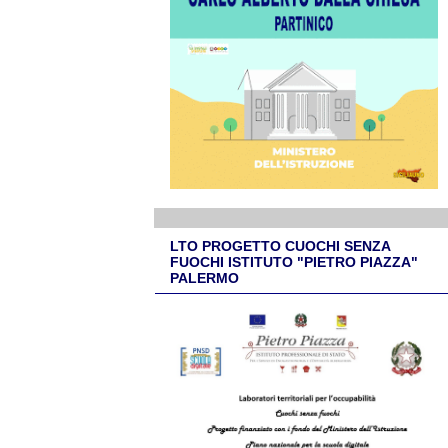
LTO PROGETTO CUOCHI SENZA
FUOCHI ISTITUTO "PIETRO PIAZZA"
PALERMO