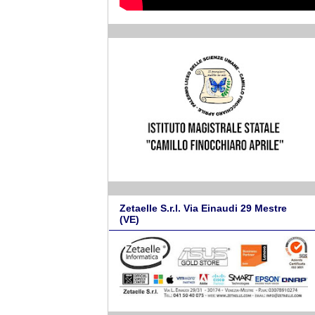
Zetaelle S.r.l. Via Einaudi 29 Mestre
(VE)