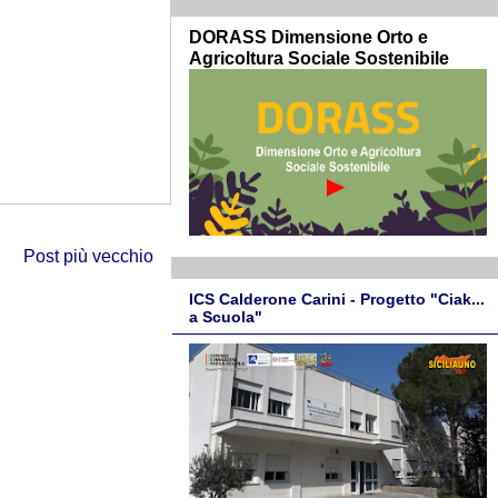
DORASS Dimensione Orto e
Agricoltura Sociale Sostenibile
Post più vecchio
ICS Calderone Carini - Progetto "Ciak...
a Scuola"