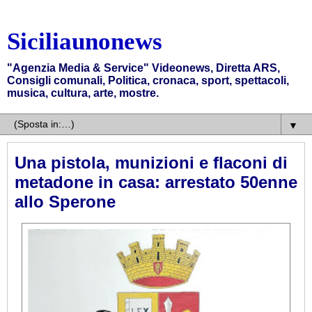
Siciliaunonews
"Agenzia Media & Service" Videonews, Diretta ARS,
Consigli comunali, Politica, cronaca, sport, spettacoli,
musica, cultura, arte, mostre.
▼
Una pistola, munizioni e flaconi di
metadone in casa: arrestato 50enne
allo Sperone