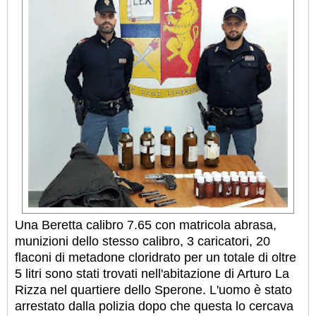
Una Beretta calibro 7.65 con matricola abrasa,
munizioni dello stesso calibro, 3 caricatori, 20
flaconi di metadone cloridrato per un totale di oltre
5 litri sono stati trovati nell'abitazione di Arturo La
Rizza nel quartiere dello Sperone. L'uomo è stato
arrestato dalla polizia dopo che questa lo cercava