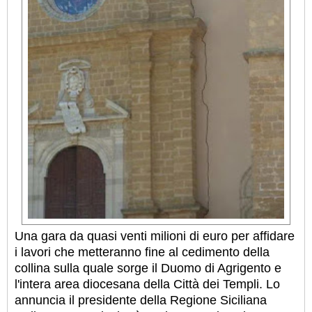
Una gara da quasi venti milioni di euro per affidare
i lavori che metteranno fine al cedimento della
collina sulla quale sorge il Duomo di Agrigento e
l'intera area diocesana della Città dei Templi. Lo
annuncia il presidente della Regione Siciliana