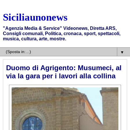
Siciliaunonews
"Agenzia Media & Service" Videonews, Diretta ARS,
Consigli comunali, Politica, cronaca, sport, spettacoli,
musica, cultura, arte, mostre.
▼
Duomo di Agrigento: Musumeci, al
via la gara per i lavori alla collina