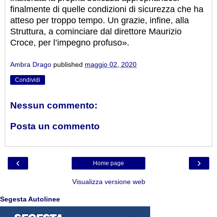
finalmente di quelle condizioni di sicurezza che ha
atteso per troppo tempo. Un grazie, infine, alla
Struttura, a cominciare dal direttore Maurizio
Croce, per l’impegno profuso».
Ambra Drago
published
maggio 02, 2020
Condividi
Nessun commento:
Posta un commento
‹
›
Home page
Visualizza versione web
Segesta Autolinee