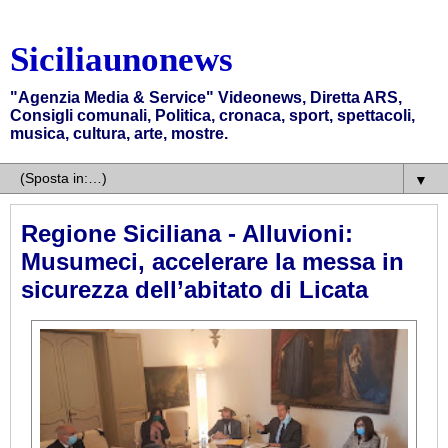
Siciliaunonews
"Agenzia Media & Service" Videonews, Diretta ARS,
Consigli comunali, Politica, cronaca, sport, spettacoli,
musica, cultura, arte, mostre.
▼
Regione Siciliana - Alluvioni:
Musumeci, accelerare la messa in
sicurezza dell’abitato di Licata