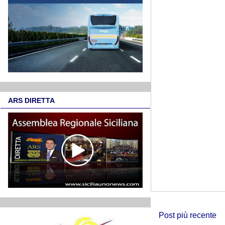
ARS DIRETTA
Post più recente