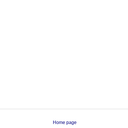
Home page