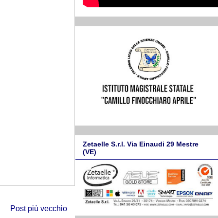
Zetaelle S.r.l. Via Einaudi 29 Mestre
(VE)
Post più vecchio