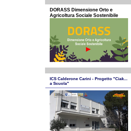
DORASS Dimensione Orto e
Agricoltura Sociale Sostenibile
ICS Calderone Carini - Progetto "Ciak...
a Scuola"