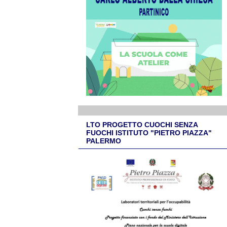
LTO PROGETTO CUOCHI SENZA
FUOCHI ISTITUTO "PIETRO PIAZZA"
PALERMO