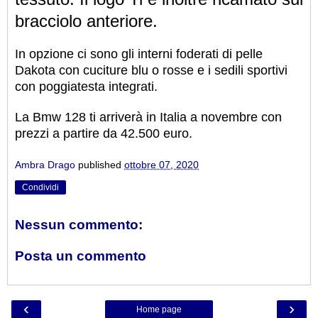
bracciolo anteriore.
In opzione ci sono gli interni foderati di pelle
Dakota con cuciture blu o rosse e i sedili sportivi
con poggiatesta integrati.
La Bmw 128 ti arriverà in Italia a novembre con
prezzi a partire da 42.500 euro.
Ambra Drago
published
ottobre 07, 2020
Condividi
Nessun commento:
Posta un commento
‹
›
Home page