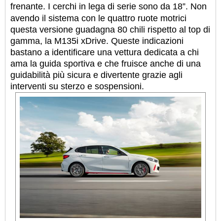
frenante. I cerchi in lega di serie sono da 18”.
Non
avendo il sistema con le quattro ruote motrici
questa versione guadagna 80 chili rispetto al top di
gamma, la M135i xDrive. Queste indicazioni
bastano a identificare una vettura dedicata a chi
ama la guida sportiva e che fruisce anche di una
guidabilità più sicura e divertente grazie agli
interventi su sterzo e sospensioni.