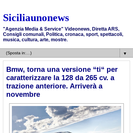
Siciliaunonews
"Agenzia Media & Service" Videonews, Diretta ARS,
Consigli comunali, Politica, cronaca, sport, spettacoli,
musica, cultura, arte, mostre.
▼
Bmw, torna una versione “ti“ per
caratterizzare la 128 da 265 cv. a
trazione anteriore. Arriverà a
novembre