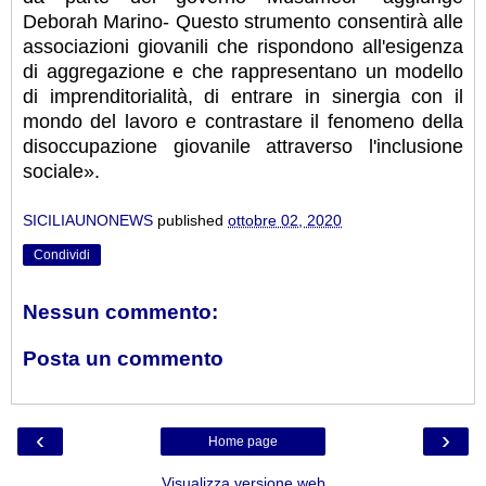
Deborah Marino- Questo strumento consentirà alle
associazioni giovanili che rispondono all'esigenza
di aggregazione e che rappresentano un modello
di imprenditorialità, di entrare in sinergia con il
mondo del lavoro e contrastare il fenomeno della
disoccupazione giovanile attraverso l'inclusione
sociale».
SICILIAUNONEWS
published
ottobre 02, 2020
Condividi
Nessun commento:
Posta un commento
‹
›
Home page
Visualizza versione web