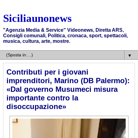
Siciliaunonews
"Agenzia Media & Service" Videonews, Diretta ARS,
Consigli comunali, Politica, cronaca, sport, spettacoli,
musica, cultura, arte, mostre.
▼
Contributi per i giovani
imprenditori, Marino (DB Palermo):
«Dal governo Musumeci misura
importante contro la
disoccupazione»