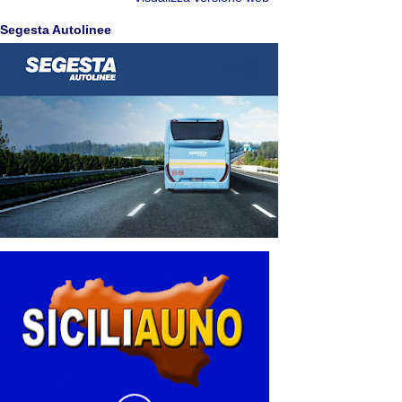
Segesta Autolinee