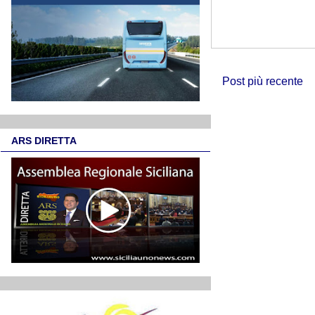
Post più recente
ARS DIRETTA