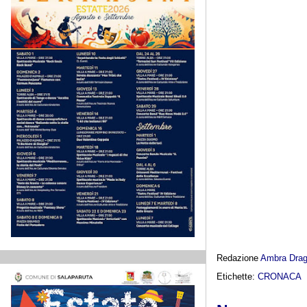
Redazione
Ambra Dra
Etichette:
CRONACA