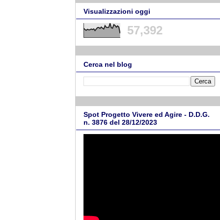
Visualizzazioni oggi
57,392
Cerca nel blog
Spot Progetto Vivere ed Agire - D.D.G.
n. 3876 del 28/12/2023