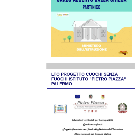
LTO PROGETTO CUOCHI SENZA
FUOCHI ISTITUTO "PIETRO PIAZZA"
PALERMO