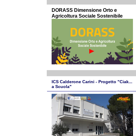
DORASS Dimensione Orto e
Agricoltura Sociale Sostenibile
ICS Calderone Carini - Progetto "Ciak...
a Scuola"