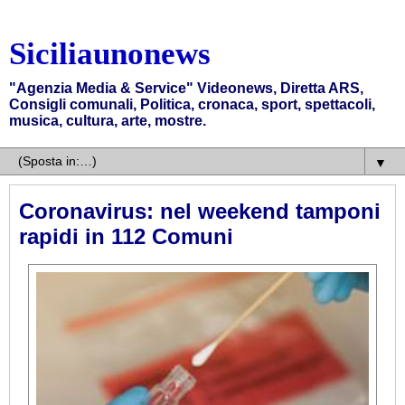
Siciliaunonews
"Agenzia Media & Service" Videonews, Diretta ARS,
Consigli comunali, Politica, cronaca, sport, spettacoli,
musica, cultura, arte, mostre.
▼
Coronavirus: nel weekend tamponi
rapidi in 112 Comuni