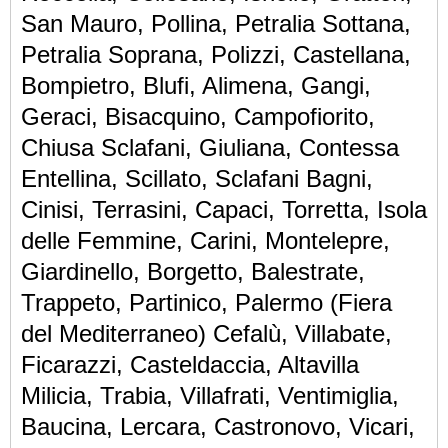
San Mauro, Pollina, Petralia Sottana,
Petralia Soprana, Polizzi, Castellana,
Bompietro, Blufi, Alimena, Gangi,
Geraci, Bisacquino, Campofiorito,
Chiusa Sclafani, Giuliana, Contessa
Entellina, Scillato, Sclafani Bagni,
Cinisi, Terrasini, Capaci, Torretta, Isola
delle Femmine, Carini, Montelepre,
Giardinello, Borgetto, Balestrate,
Trappeto, Partinico, Palermo (Fiera
del Mediterraneo) Cefalù, Villabate,
Ficarazzi, Casteldaccia, Altavilla
Milicia, Trabia, Villafrati, Ventimiglia,
Baucina, Lercara, Castronovo, Vicari,