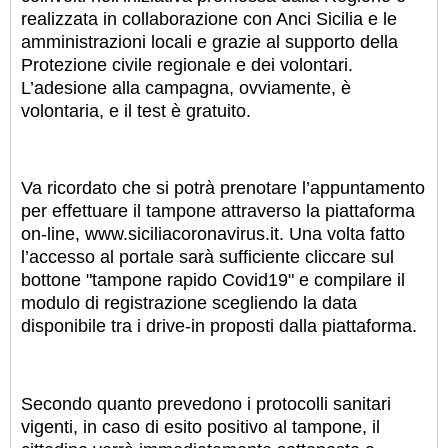
realizzata in collaborazione con Anci Sicilia e le
amministrazioni locali e grazie al supporto della
Protezione civile regionale e dei volontari.
L’adesione alla campagna, ovviamente, è
volontaria, e il test è gratuito.
Va ricordato che si potrà prenotare l’appuntamento
per effettuare il tampone attraverso la piattaforma
on-line, www.siciliacoronavirus.it. Una volta fatto
l’accesso al portale sarà sufficiente cliccare sul
bottone "tampone rapido Covid19" e compilare il
modulo di registrazione scegliendo la data
disponibile tra i drive-in proposti dalla piattaforma.
Secondo quanto prevedono i protocolli sanitari
vigenti, in caso di esito positivo al tampone, il