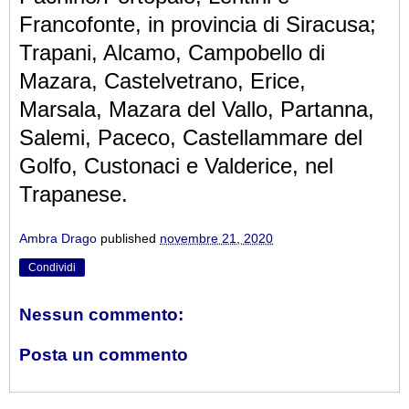
Francofonte, in provincia di Siracusa;
Trapani, Alcamo, Campobello di
Mazara, Castelvetrano, Erice,
Marsala, Mazara del Vallo, Partanna,
Salemi, Paceco, Castellammare del
Golfo, Custonaci e Valderice, nel
Trapanese.
Ambra Drago
published
novembre 21, 2020
Condividi
Nessun commento:
Posta un commento