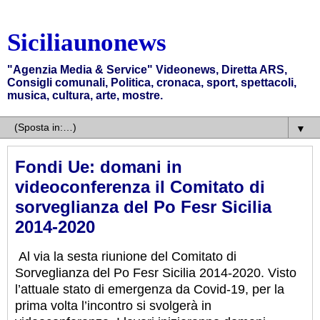
Siciliaunonews
"Agenzia Media & Service" Videonews, Diretta ARS,
Consigli comunali, Politica, cronaca, sport, spettacoli,
musica, cultura, arte, mostre.
▼
Fondi Ue: domani in
videoconferenza il Comitato di
sorveglianza del Po Fesr Sicilia
2014-2020
Al via la sesta riunione del Comitato di
Sorveglianza del Po Fesr Sicilia 2014-2020. Visto
l’attuale stato di emergenza da Covid-19, per la
prima volta l’incontro si svolgerà in