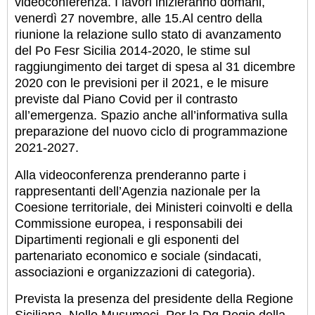
videoconferenza. I lavori inizieranno domani,
venerdì 27 novembre, alle 15.Al centro della
riunione la relazione sullo stato di avanzamento
del Po Fesr Sicilia 2014-2020, le stime sul
raggiungimento dei target di spesa al 31 dicembre
2020 con le previsioni per il 2021, e le misure
previste dal Piano Covid per il contrasto
all’emergenza. Spazio anche all’informativa sulla
preparazione del nuovo ciclo di programmazione
2021-2027.
Alla videoconferenza prenderanno parte i
rappresentanti dell’Agenzia nazionale per la
Coesione territoriale, dei Ministeri coinvolti e della
Commissione europea, i responsabili dei
Dipartimenti regionali e gli esponenti del
partenariato economico e sociale (sindacati,
associazioni e organizzazioni di categoria).
Prevista la presenza del presidente della Regione