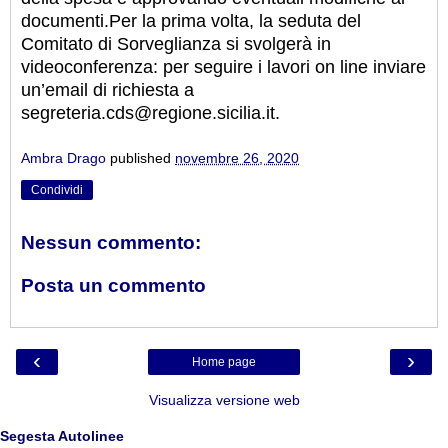
documenti.Per la prima volta, la seduta del
Comitato di Sorveglianza si svolgerà in
videoconferenza: per seguire i lavori on line inviare
un’email di richiesta a
segreteria.cds@regione.sicilia.it.
Ambra Drago
published
novembre 26, 2020
Condividi
Nessun commento:
Posta un commento
‹
›
Home page
Visualizza versione web
Segesta Autolinee