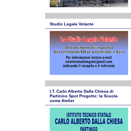
Studio Legale Volante
I.T. Carlo Alberto Dalla Chiesa di
Partinico Spot Progetto: la Scuola
come Atelier