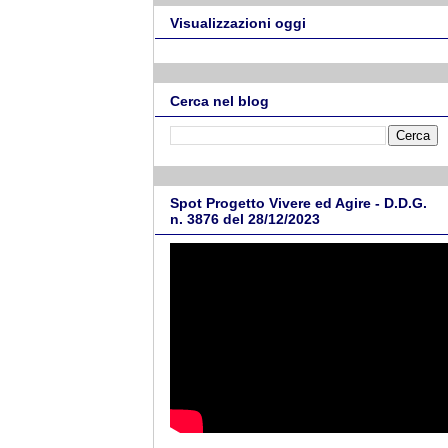
Visualizzazioni oggi
Cerca nel blog
Spot Progetto Vivere ed Agire - D.D.G.
n. 3876 del 28/12/2023