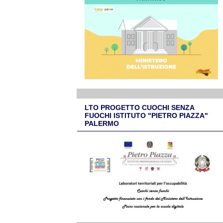
LTO PROGETTO CUOCHI SENZA
FUOCHI ISTITUTO "PIETRO PIAZZA"
PALERMO