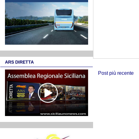
ARS DIRETTA
Post più recente