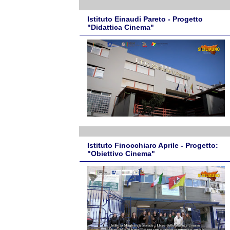
Istituto Einaudi Pareto - Progetto
"Didattica Cinema"
Istituto Finocchiaro Aprile - Progetto:
"Obiettivo Cinema"