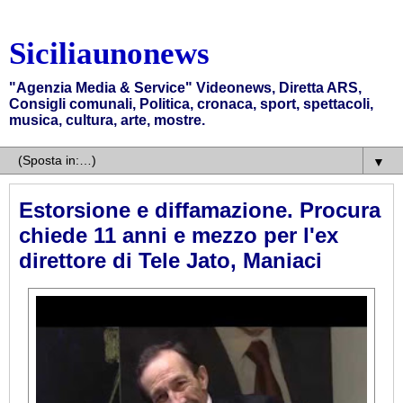
Siciliaunonews
"Agenzia Media & Service" Videonews, Diretta ARS,
Consigli comunali, Politica, cronaca, sport, spettacoli,
musica, cultura, arte, mostre.
▼
Estorsione e diffamazione. Procura
chiede 11 anni e mezzo per l'ex
direttore di Tele Jato, Maniaci