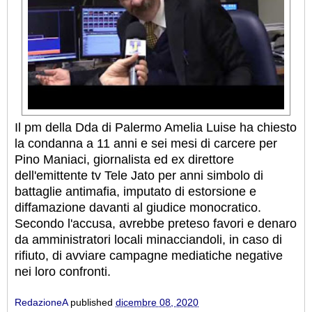
Il pm della Dda di Palermo Amelia Luise ha chiesto
la condanna a 11 anni e sei mesi di carcere per
Pino Maniaci, giornalista ed ex direttore
dell'emittente tv Tele Jato per anni simbolo di
battaglie antimafia, imputato di estorsione e
diffamazione davanti al giudice monocratico.
Secondo l'accusa, avrebbe preteso favori e denaro
da amministratori locali minacciandoli, in caso di
rifiuto, di avviare campagne mediatiche negative
nei loro confronti.
RedazioneA
published
dicembre 08, 2020