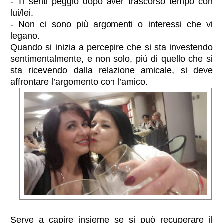
- Ti senti peggio dopo aver trascorso tempo con
lui/lei.
- Non ci sono più argomenti o interessi che vi
legano.
Quando si inizia a percepire che si sta investendo
sentimentalmente, e non solo, più di quello che si
sta ricevendo dalla relazione amicale, si deve
affrontare l’argomento con l’amico.
Serve a capire insieme se si può recuperare il