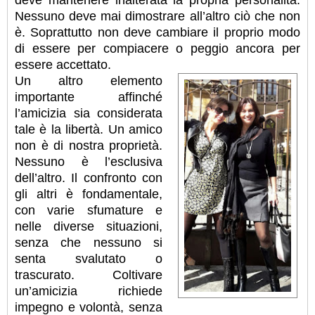
Nessuno deve mai dimostrare all’altro ciò che non
è. Soprattutto non deve cambiare il proprio modo
di essere per compiacere o peggio ancora per
essere accettato.
Un altro elemento
importante affinché
l’amicizia sia considerata
tale è la libertà. Un amico
non è di nostra proprietà.
Nessuno è l’esclusiva
dell’altro. Il confronto con
gli altri è fondamentale,
con varie sfumature e
nelle diverse situazioni,
senza che nessuno si
senta svalutato o
trascurato. Coltivare
un’amicizia richiede
impegno e volontà, senza