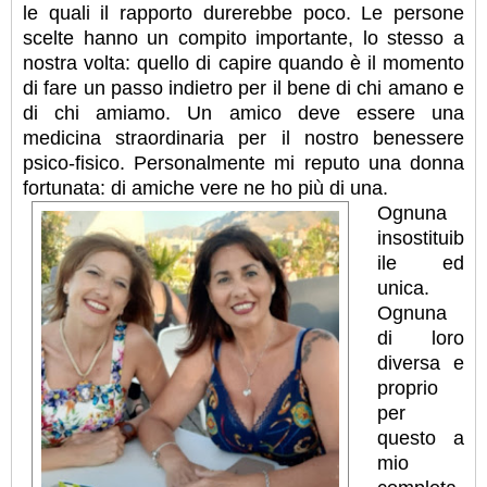
le quali il rapporto durerebbe poco. Le persone
scelte hanno un compito importante, lo stesso a
nostra volta: quello di capire quando è il momento
di fare un passo indietro per il bene di chi amano e
di chi amiamo. Un amico deve essere una
medicina straordinaria per il nostro benessere
psico-fisico. Personalmente mi reputo una donna
fortunata: di amiche vere ne ho più di una.
Ognuna
insostituib
ile ed
unica.
Ognuna
di loro
diversa e
proprio
per
questo a
mio