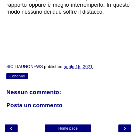
rapporto oppure è meglio interromperlo. In questo
modo nessuno dei due soffre il distacco.
SICILIAUNONEWS
published
aprile 15, 2021
Condividi
Nessun commento:
Posta un commento
‹
›
Home page