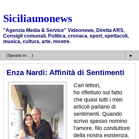
Siciliaunonews
"Agenzia Media & Service" Videonews, Diretta ARS,
Consigli comunali, Politica, cronaca, sport, spettacoli,
musica, cultura, arte, mostre.
▼
Enza Nardi: Affinità di Sentimenti
Cari lettori,
ho riflettuto sul fatto
che quasi tutti i miei
articoli parlano di
sentimenti. Quando
scrivo spesso nomino
l’amore, filo conduttore
della nostra esistenza.